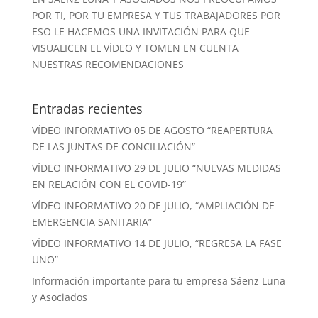
POR TI, POR TU EMPRESA Y TUS TRABAJADORES POR
ESO LE HACEMOS UNA INVITACIÓN PARA QUE
VISUALICEN EL VÍDEO Y TOMEN EN CUENTA
NUESTRAS RECOMENDACIONES
Entradas recientes
VÍDEO INFORMATIVO 05 DE AGOSTO “REAPERTURA
DE LAS JUNTAS DE CONCILIACIÓN”
VÍDEO INFORMATIVO 29 DE JULIO “NUEVAS MEDIDAS
EN RELACIÓN CON EL COVID-19”
VÍDEO INFORMATIVO 20 DE JULIO, “AMPLIACIÓN DE
EMERGENCIA SANITARIA”
VÍDEO INFORMATIVO 14 DE JULIO, “REGRESA LA FASE
UNO”
Información importante para tu empresa Sáenz Luna
y Asociados