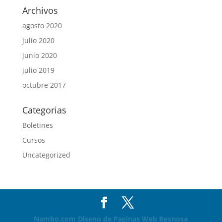
Archivos
agosto 2020
julio 2020
junio 2020
julio 2019
octubre 2017
Categorias
Boletines
Cursos
Uncategorized
Nambo.com
Diseno de Paginas Web Reynosa