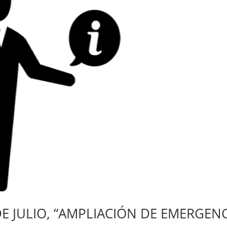
E JULIO, “AMPLIACIÓN DE EMERGEN