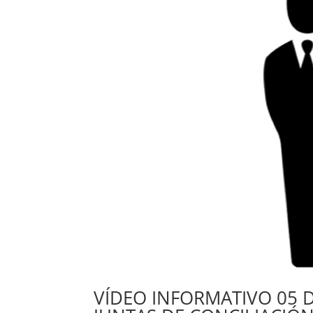
VÍDEO INFORMATIVO 05 