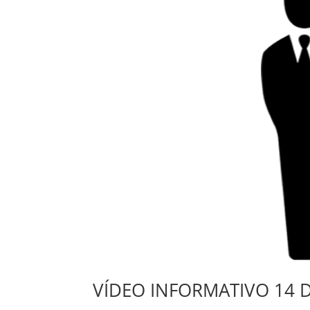
VÍDEO INFORMATIVO 14 D