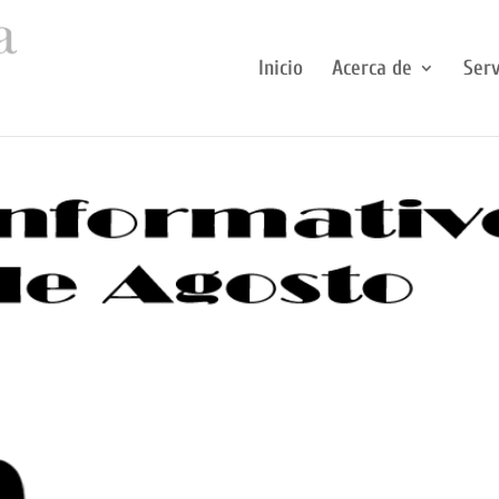
Inicio
Acerca de
Serv