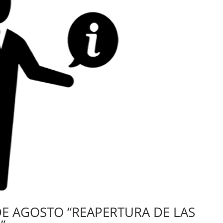
DE AGOSTO “REAPERTURA DE LAS