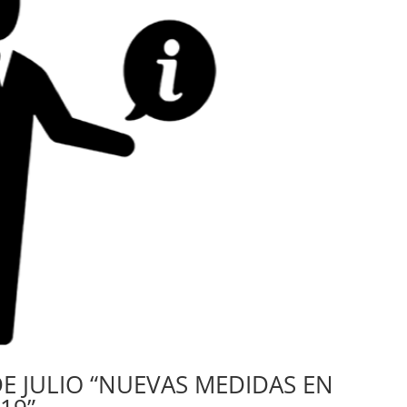
E JULIO “NUEVAS MEDIDAS EN