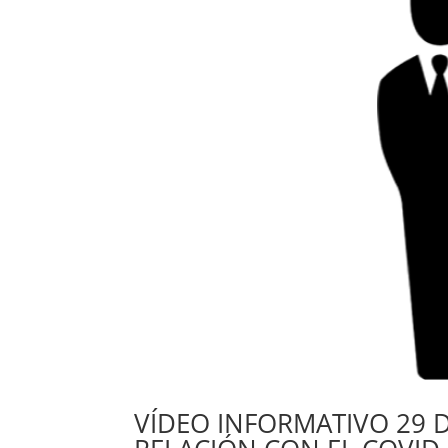
VÍDEO INFORMATIVO 29 D