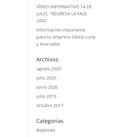
VÍDEO INFORMATIVO 14 DE
JULIO, “REGRESA LA FASE
UNO”
Información importante
para tu empresa Sáenz Luna
y Asociados
Archivos
agosto 2020
julio 2020
junio 2020
julio 2019
octubre 2017
Categorias
Boletines