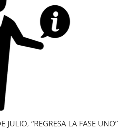
E JULIO, “REGRESA LA FASE UNO”