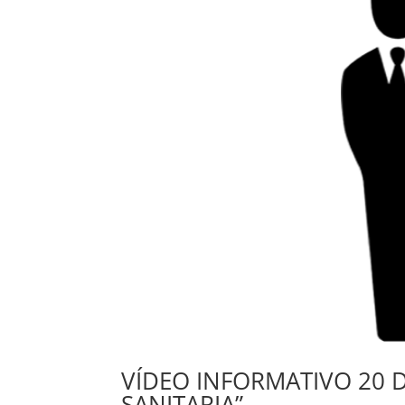
VÍDEO INFORMATIVO 20 D
SANITARIA”