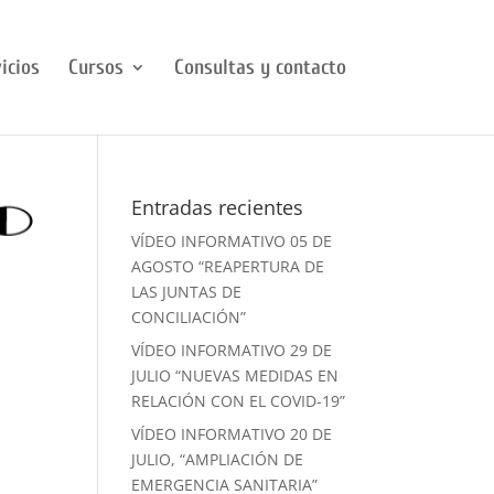
icios
Cursos
Consultas y contacto
Entradas recientes
VÍDEO INFORMATIVO 05 DE
AGOSTO “REAPERTURA DE
LAS JUNTAS DE
CONCILIACIÓN”
VÍDEO INFORMATIVO 29 DE
JULIO “NUEVAS MEDIDAS EN
RELACIÓN CON EL COVID-19”
VÍDEO INFORMATIVO 20 DE
JULIO, “AMPLIACIÓN DE
EMERGENCIA SANITARIA”