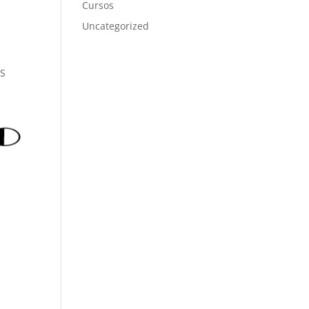
Cursos
Uncategorized
ES